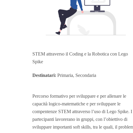
STEM attraverso il Coding e la Robotica con Lego
Spike
Destinatari:
Primaria, Secondaria
Percorso formativo per sviluppare e per allenare le
capacità logico-matematiche e per sviluppare le
compentenze STEM attraverso l’uso di Lego Spike. I
partecipanti lavorerano in gruppi, con l’obiettivo di
sviluppare importanti soft skills, tra le quali, il proble