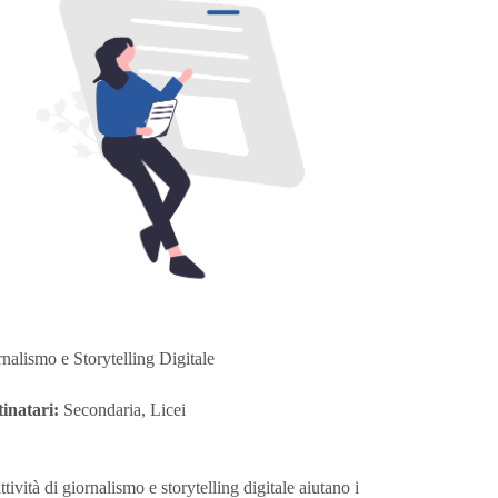
nalismo e Storytelling Digitale
inatari:
Secondaria, Licei
ttività di giornalismo e storytelling digitale aiutano i