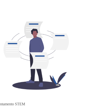
entamento STEM