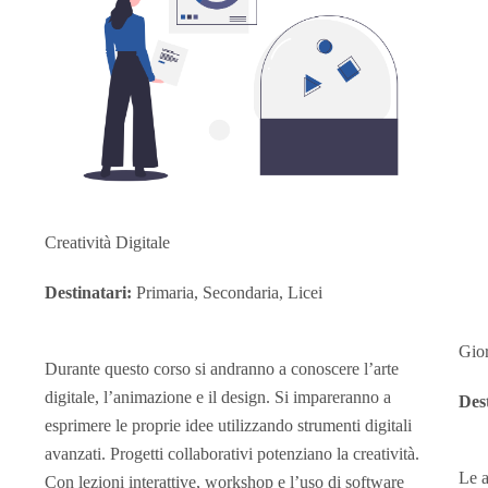
Creatività Digitale
Destinatari:
Primaria, Secondaria, Licei
Gior
Durante questo corso si andranno a conoscere l’arte
digitale, l’animazione e il design. Si impareranno a
Dest
esprimere le proprie idee utilizzando strumenti digitali
avanzati. Progetti collaborativi potenziano la creatività.
Le a
Con lezioni interattive, workshop e l’uso di software