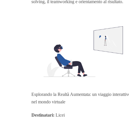
solving, il teamworking e orientamento al risultato.
Esplorando la Realtà Aumentata: un viaggio interattiv
nel mondo virtuale
Destinatari:
Licei