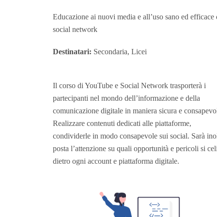
Educazione ai nuovi media e all’uso sano ed efficace 
social network
Destinatari:
Secondaria, Licei
Il corso di YouTube e Social Network trasporterà i
partecipanti nel mondo dell’informazione e della
comunicazione digitale in maniera sicura e consapevo
Realizzare contenuti dedicati alle piattaforme,
condividerle in modo consapevole sui social. Sarà ino
posta l’attenzione su quali opportunità e pericoli si ce
dietro ogni account e piattaforma digitale.