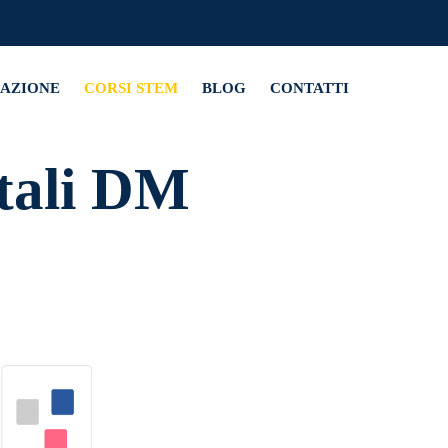
MAZIONE
CORSI STEM
BLOG
CONTATTI
tali DM