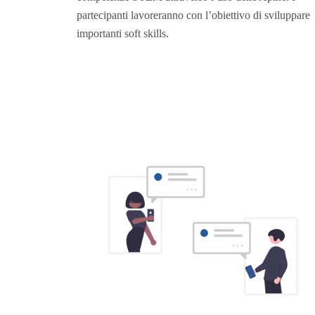
partecipanti lavoreranno con l’obiettivo di sviluppare
importanti soft skills.