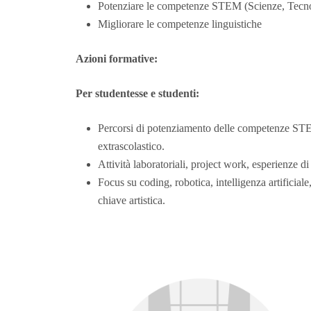
Potenziare le competenze STEM (Scienze, Tecno
Migliorare le competenze linguistiche
Azioni formative:
Per studentesse e studenti:
Percorsi di potenziamento delle competenze STEM
extrascolastico.
Attività laboratoriali, project work, esperienze 
Focus su coding, robotica, intelligenza artificial
chiave artistica.