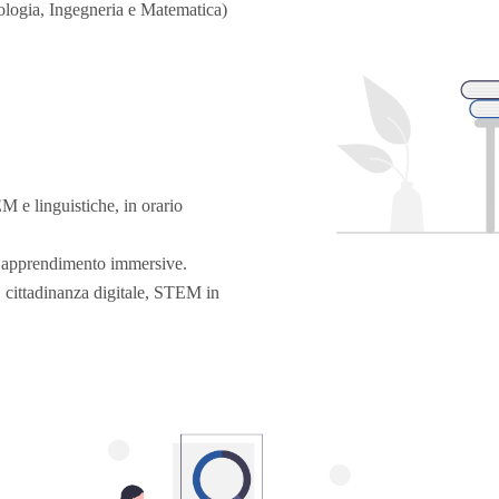
logia, Ingegneria e Matematica)
 e linguistiche, in orario
di apprendimento immersive.
e, cittadinanza digitale, STEM in