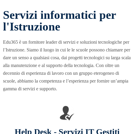
Servizi informatici per
l'Istruzione
Edu365 è un fornitore leader di servizi e soluzioni tecnologiche per
l’Istruzione. Siamo il luogo in cui le le scuole possono chiamare per
dare un senso a qualsiasi cosa, dai progetti tecnologici su larga scala
alla manutenzione e al supporto della tecnologia. Con oltre un
decennio di esperienza di lavoro con un gruppo eterogeneo di
scuole, abbiamo la competenza e l’esperienza per fornire un’ampia
gamma di servizi e supporto.
Help Desk - Servizi IT Gestiti