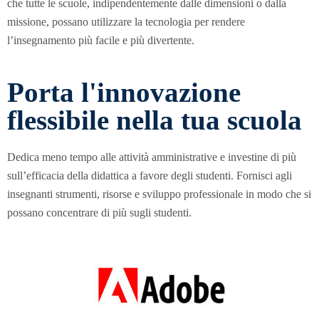
che tutte le scuole, indipendentemente dalle dimensioni o dalla
missione, possano utilizzare la tecnologia per rendere
l’insegnamento più facile e più divertente.
Porta l'innovazione
flessibile nella tua scuola
Dedica meno tempo alle attività amministrative e investine di più
sull’efficacia della didattica a favore degli studenti. Fornisci agli
insegnanti strumenti, risorse e sviluppo professionale in modo che si
possano concentrare di più sugli studenti.