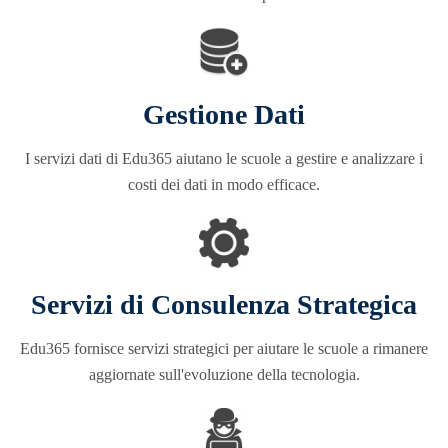
Gestione Dati
I servizi dati di Edu365 aiutano le scuole a gestire e analizzare i
costi dei dati in modo efficace.
Servizi di Consulenza Strategica
Edu365 fornisce servizi strategici per aiutare le scuole a rimanere
aggiornate sull'evoluzione della tecnologia.