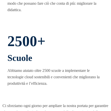
modo che possano fare ciò che conta di più: migliorare la
didattica.
2500+
Scuole
Abbiamo aiutato oltre 2500 scuole a implementare le
tecnologie cloud sostenibili e convenienti che migliorano la
produttività e l’efficienza.
Ci sforziamo ogni giorno per ampliare la nostra portata per garantire