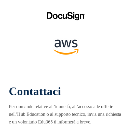
Contattaci
Per domande relative all’idoneità, all’accesso alle offerte
nell’Hub Education o al supporto tecnico, invia una richiesta
e un volontario Edu365 ti informerà a breve.