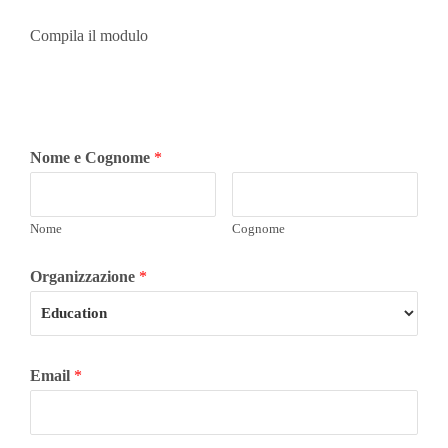
Compila il modulo
Nome e Cognome
*
Nome
Cognome
Organizzazione
*
Email
*