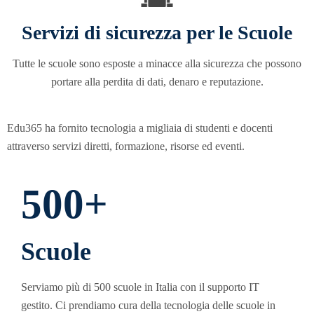
Servizi di sicurezza per le Scuole
Tutte le scuole sono esposte a minacce alla sicurezza che possono
portare alla perdita di dati, denaro e reputazione.
Edu365 ha fornito tecnologia a migliaia di studenti e docenti
attraverso servizi diretti, formazione, risorse ed eventi.
500+
Scuole
Serviamo più di 500 scuole in Italia con il supporto IT
gestito. Ci prendiamo cura della tecnologia delle scuole in