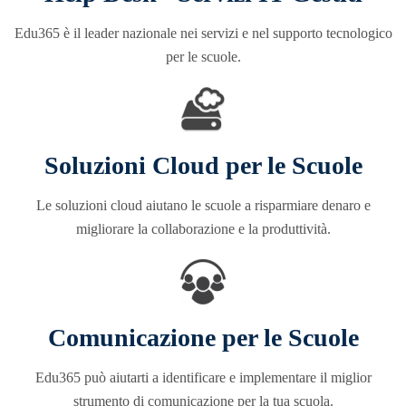
Edu365 è il leader nazionale nei servizi e nel supporto tecnologico
per le scuole.
Soluzioni Cloud per le Scuole
Le soluzioni cloud aiutano le scuole a risparmiare denaro e
migliorare la collaborazione e la produttività.
Comunicazione per le Scuole
Edu365 può aiutarti a identificare e implementare il miglior
strumento di comunicazione per la tua scuola.