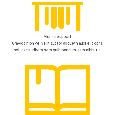
Alumni Support
Gravida nibh vel velit auctor aliquetn auci elit cons
solliazcitudirem sem quibibendum sem nibhutis.