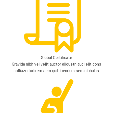
Global Certificate
Gravida nibh vel velit auctor aliquetn auci elit cons
solliazcitudirem sem quibibendum sem nibhutis.