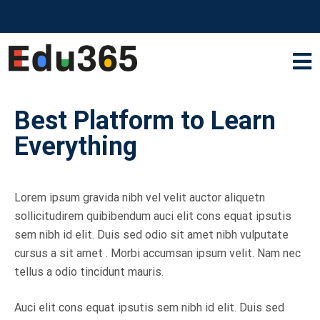
Best Platform to Learn
Everything
Lorem ipsum gravida nibh vel velit auctor aliquetn
sollicitudirem quibibendum auci elit cons equat ipsutis
sem nibh id elit. Duis sed odio sit amet nibh vulputate
cursus a sit amet . Morbi accumsan ipsum velit. Nam nec
tellus a odio tincidunt mauris.
Auci elit cons equat ipsutis sem nibh id elit. Duis sed