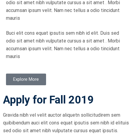
odio sit amet nibh vulputate cursus a sit amet . Morbi
accumsan ipsum velit. Nam nec tellus a odio tincidunt
mauris
Buci elit cons equat ipsutis sem nibh id elit. Duis sed
odio sit amet nibh vulputate cursus a sit amet . Morbi
accumsan ipsum velit. Nam nec tellus a odio tincidunt
mauris
Explore More
Apply for Fall 2019
Gravida nibh vel velit auctor aliquetn sollicitudirem sem
quibibendum auci elit cons equat ipsutis sem nibh id elituis
sed odio sit amet nibh vulputate cursus equat ipsutis.