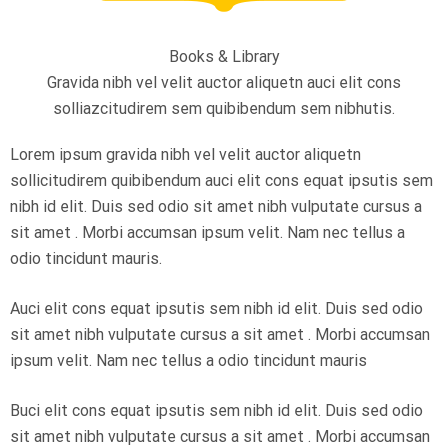
Books & Library
Gravida nibh vel velit auctor aliquetn auci elit cons
solliazcitudirem sem quibibendum sem nibhutis.
Lorem ipsum gravida nibh vel velit auctor aliquetn
sollicitudirem quibibendum auci elit cons equat ipsutis sem
nibh id elit. Duis sed odio sit amet nibh vulputate cursus a
sit amet . Morbi accumsan ipsum velit. Nam nec tellus a
odio tincidunt mauris.
Auci elit cons equat ipsutis sem nibh id elit. Duis sed odio
sit amet nibh vulputate cursus a sit amet . Morbi accumsan
ipsum velit. Nam nec tellus a odio tincidunt mauris
Buci elit cons equat ipsutis sem nibh id elit. Duis sed odio
sit amet nibh vulputate cursus a sit amet . Morbi accumsan