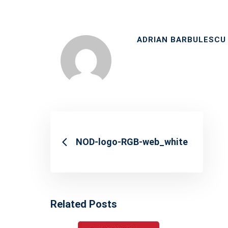
ADRIAN BARBULESCU
NOD-logo-RGB-web_white
Related Posts