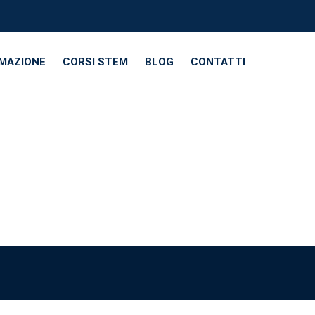
RMAZIONE
CORSI STEM
BLOG
CONTATTI